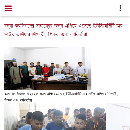
Home
Notice
বন্যা কবলিতদের সাহায্যের জন্য এগিয়ে এসেছে ইউনিভার্সিটি অব
সাউথ এশিয়ার শিক্ষার্থী, শিক্ষক এবং কর্মকর্তারা
বন্যা কবলিতদের সাহায্যের জন্য এগিয়ে এসেছে ইউনিভার্সিটি অব সাউথ এশিয়ার শিক্ষার্থী,
শিক্ষক এবং কর্মকর্তারা