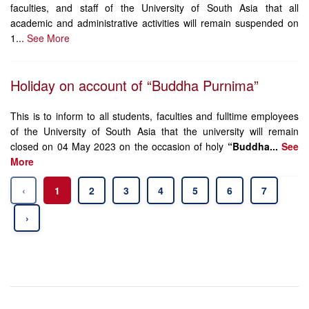
faculties, and staff of the University of South Asia that all
academic and administrative activities will remain suspended on
1...
See More
Holiday on account of “Buddha Purnima”
This is to inform to all students, faculties and fulltime employees
of the University of South Asia that the university will remain
closed on 04 May 2023 on the occasion of holy
“Buddha...
See
More
‹
1
2
3
4
5
6
7
›