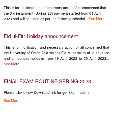
This is for notification and necessary action of all concerned that
the 3rd installment (Spring’ 23) payment started from 01 April,
2023 and will continue as per the following schedul...
See More
Eid ul-Fitr Holiday announcement
This is for notification and necessary action of all concerned that
the University of South Asia wishes Eid Mubarak to all in advance
and announces holidays from 19 April 2023 to 25 April 2023...
See More
FINAL EXAM ROUTINE SPRING-2023
Please click below Download link for get Exam routine
See More