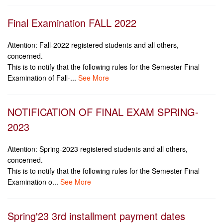
Final Examination FALL 2022
Attention: Fall-2022 registered students and all others,
concerned.
This is to notify that the following rules for the Semester Final
Examination of Fall-...
See More
NOTIFICATION OF FINAL EXAM SPRING-
2023
Attention: Spring-2023 registered students and all others,
concerned.
This is to notify that the following rules for the Semester Final
Examination o...
See More
Spring'23 3rd installment payment dates