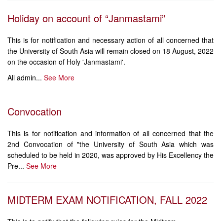
Holiday on account of “Janmastami”
This is for notification and necessary action of all concerned that
the University of South Asia will remain closed on 18 August, 2022
on the occasion of Holy 'Janmastami'.
All admin...
See More
Convocation
This is for notification and information of all concerned that the
2nd Convocation of "the University of South Asia which was
scheduled to be held in 2020, was approved by His Excellency the
Pre...
See More
MIDTERM EXAM NOTIFICATION, FALL 2022