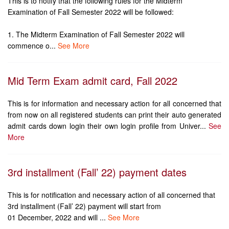
This is to notify that the following rules for the Midterm
Examination of Fall Semester 2022 will be followed:
1. The Midterm Examination of Fall Semester 2022 will
commence o...
See More
Mid Term Exam admit card, Fall 2022
This is for information and necessary action for all concerned that
from now on all registered students can print their auto generated
admit cards down login their own login profile from Univer...
See
More
3rd installment (Fall’ 22) payment dates
This is for notification and necessary action of all concerned that
3rd installment (Fall’ 22) payment will start from
01 December, 2022 and will ...
See More