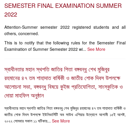
SEMESTER FINAL EXAMINATION SUMMER
2022
Attention-Summer semester 2022 registered students and all
others, concerned.
This is to notify that the following rules for the Semester Final
Examination of Summer Semester 2022 wi...
See More
স্বাধীনতার মহান স্থপতি জাতির পিতা বঙ্গবন্ধু শেখ মুজিবুর
রহমানের ৪৭ তম শাহাদাত বার্ষিকী ও জাতীয় শোক দিবস উপলক্ষে
আলোচনা সভা, বঙ্গবন্ধু বিষয়ে কুইজ প্রতিযোগিতা, সাংস্কৃতিক ও
দোয়া মাহফিল অনুষ্ঠান
স্বাধীনতার মহান স্থপতি জাতির পিতা বঙ্গবন্ধু শেখ মুজিবুর রহমানের ৪৭ তম শাহাদাত বার্ষিকী ও
জাতীয় শোক দিবস উপলক্ষে ইউনিভার্সিটি অব সাউথ এশিয়ার উদ্যোগে আগামী ১৫ই আগষ্ট,
২০২২ সোমবার সকাল ১১ ঘটিকায়...
See More