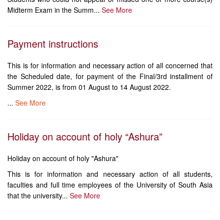
Midterm Exam in the Summ...
See More
Payment instructions
This is for information and necessary action of all concerned that
the Scheduled date, for payment of the Final/3rd installment of
Summer 2022, is from 01 August to 14 August 2022.
...
See More
Holiday on account of holy “Ashura”
Holiday on account of holy "Ashura"
This is for information and necessary action of all students,
faculties and full time employees of the University of South Asia
that the university...
See More